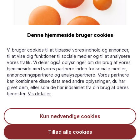
Denne hjemmeside bruger cookies
LINSETYPER
Vi bruger cookies til at tilpasse vores indhold og annoncer,
til at vise dig funktioner til sociale medier og til at analysere
vores trafik. Vi deler også oplysninger om din brug af vores
hjemmeside med vores partnere inden for sociale medier,
annonceringspartnere og analysepartnere. Vores partnere
kan kombinere disse data med andre oplysninger, du har
givet dem, eller som de har indsamlet fra din brug af deres
tjenester.
Vis detaljer
Download vores inspirationskatalog ->
Kun nødvendige cookies
Tillad alle cookies