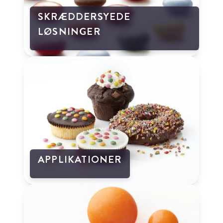
SKRÆDDERSYEDE
LØSNINGER
APPLIKATIONER