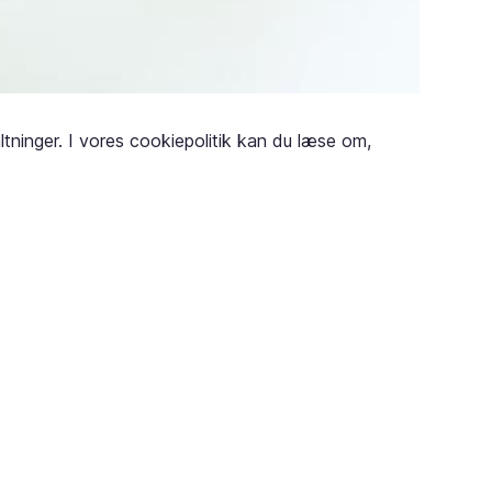
ltninger. I vores cookiepolitik kan du læse om,