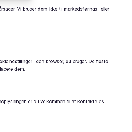
ger. Vi bruger dem ikke til markedsførings- eller
ieindstillinger i den browser, du bruger. De fleste
placere dem.
oplysninger, er du velkommen til at kontakte os.