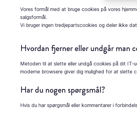
Vores formål med at bruge cookies på vores hjemme
salgsformål.
Vi bruger ingen tredjepartscookies og deler ikke da
Hvordan fjerner eller undgår man c
Metoden til at slette eller undgå cookies på dit IT-
moderne browsere giver dig mulighed for at slette 
Har du nogen spørgsmål?
Hvis du har spørgsmål eller kommentarer i forbindel