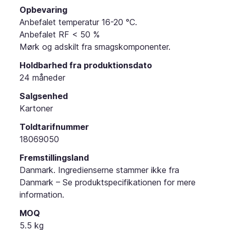
Opbevaring
Anbefalet temperatur 16-20 °C.
Anbefalet RF < 50 %
Mørk og adskilt fra smagskomponenter.
Holdbarhed fra produktionsdato
24 måneder
Salgsenhed
Kartoner
Toldtarifnummer
18069050
Fremstillingsland
Danmark. Ingredienserne stammer ikke fra
Danmark – Se produktspecifikationen for mere
information.
MOQ
5.5 kg