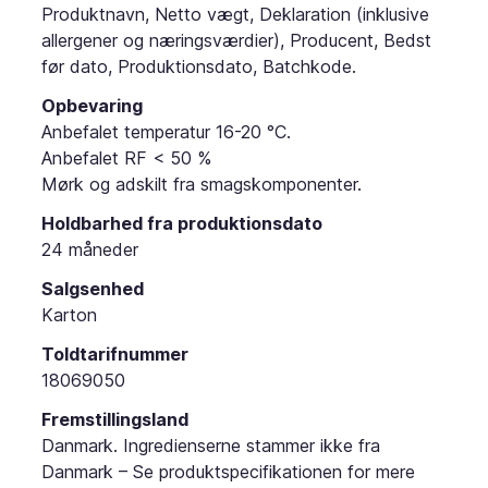
Produktnavn, Netto vægt, Deklaration (inklusive
allergener og næringsværdier), Producent, Bedst
før dato, Produktionsdato, Batchkode.
Opbevaring
Anbefalet temperatur 16-20 °C.
Anbefalet RF < 50 %
Mørk og adskilt fra smagskomponenter.
Holdbarhed fra produktionsdato
24 måneder
Salgsenhed
Karton
Toldtarifnummer
18069050
Fremstillingsland
Danmark. Ingredienserne stammer ikke fra
Danmark – Se produktspecifikationen for mere