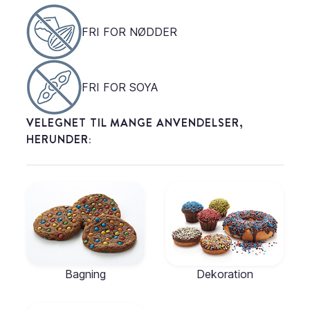
FRI FOR NØDDER
FRI FOR SOYA
VELEGNET TIL MANGE ANVENDELSER,
HERUNDER:
Bagning
Dekoration