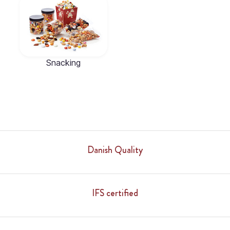
Snacking
Danish Quality
IFS certified