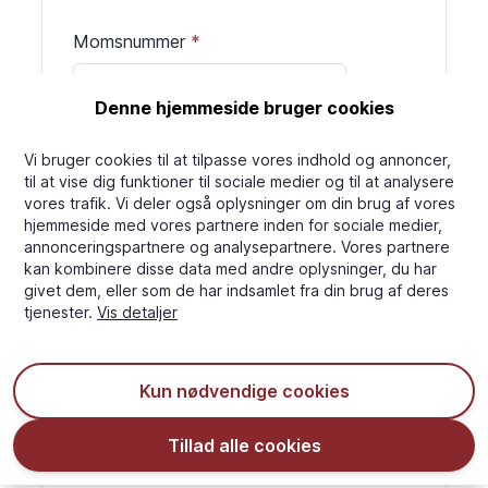
Momsnummer
Denne hjemmeside bruger cookies
Adresse
Vi bruger cookies til at tilpasse vores indhold og annoncer,
til at vise dig funktioner til sociale medier og til at analysere
vores trafik. Vi deler også oplysninger om din brug af vores
hjemmeside med vores partnere inden for sociale medier,
annonceringspartnere og analysepartnere. Vores partnere
kan kombinere disse data med andre oplysninger, du har
By
givet dem, eller som de har indsamlet fra din brug af deres
tjenester.
Vis detaljer
Postnummer
Kun nødvendige cookies
Tillad alle cookies