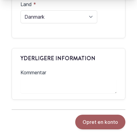
Land
YDERLIGERE INFORMATION
Kommentar
Opret en konto