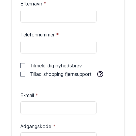
Efternavn
Telefonnummer
Tilmeld dig nyhedsbrev
Tillad shopping fjernsupport
E-mail
Adgangskode