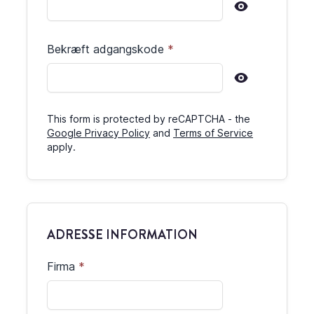
Bekræft adgangskode
This form is protected by reCAPTCHA - the
Google Privacy Policy
and
Terms of Service
apply.
ADRESSE INFORMATION
Firma