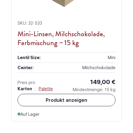
SKU: 32-533
Mini-Linsen, Milchschokolade,
Farbmischung – 15 kg
Lentil Size:
Mini
Center:
Milchschokolade
149,00 €
Preis pro
Karton
/
Palette
Mindestmenge: 15 kg
Produkt anzeigen
Auf Lager