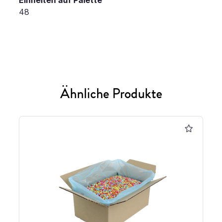
48
Ähnliche Produkte