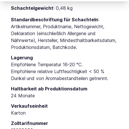
Schachtelgewicht
: 0,48 kg
Standardbeschriftung für Schachteln
:
Artikelnummer, Produktname, Nettogewicht,
Deklaration (einschließlich Allergene und
Nährwerte), Hersteller, Mindesthaltbarkeitsdatum,
Produktionsdatum, Batchkode.
Lagerung
Empfohlene Temperatur 16-20 °C.
Empfohlene relative Luftfeuchtigkeit < 50 %
Dunkel und von Aromabestandteilen getrennt.
Haltbarkeit ab Produktionsdatum
24 Monate
Verkaufseinheit
Karton
Zolltarifnummer