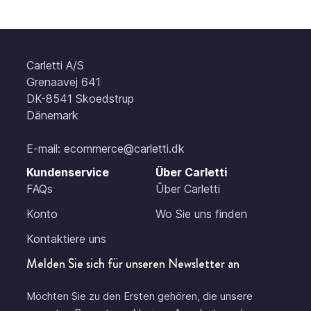
Carletti A/S
Grenaavej 641
DK-8541 Skoedstrup
Dänemark
E-mail:
ecommerce@carletti.dk
Kundenservice
Über Carletti
FAQs
Ûber Carletti
Konto
Wo Sie uns finden
Kontaktiere uns
Melden Sie sich für unseren Newsletter an
Möchten Sie zu den Ersten gehören, die unsere