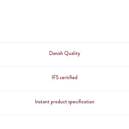
Danish Quality
IFS certified
Instant product specification