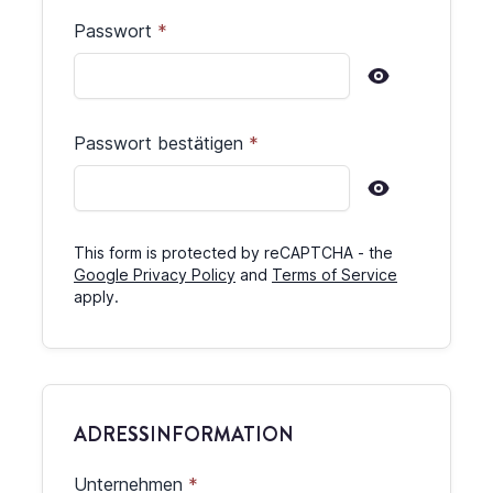
Passwort
Passwort bestätigen
This form is protected by reCAPTCHA - the
Google Privacy Policy
and
Terms of Service
apply.
ADRESSINFORMATION
Unternehmen