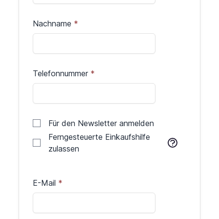
Nachname
Telefonnummer
Für den Newsletter anmelden
Ferngesteuerte Einkaufshilfe
zulassen
E-Mail