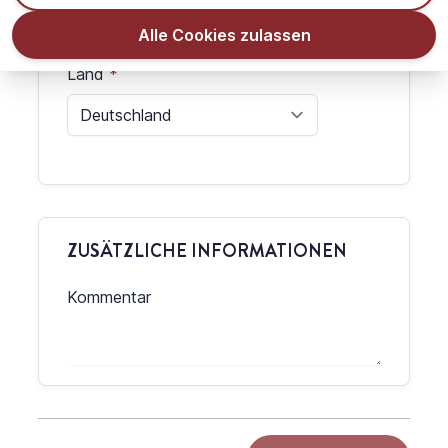
Alle Cookies zulassen
Land
ZUSÄTZLICHE INFORMATIONEN
Kommentar