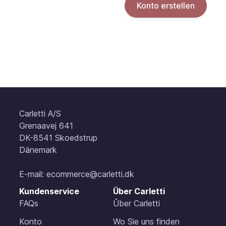
Konto erstellen
Carletti A/S
Grenaavej 641
DK-8541 Skoedstrup
Dänemark
E-mail:
ecommerce@carletti.dk
Kundenservice
Über Carletti
FAQs
Ûber Carletti
Konto
Wo Sie uns finden