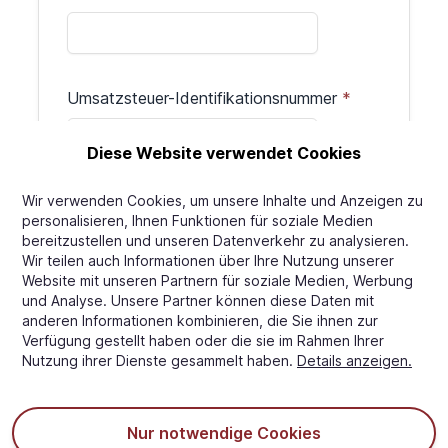
Umsatzsteuer-Identifikationsnummer
Diese Website verwendet Cookies
Wir verwenden Cookies, um unsere Inhalte und Anzeigen zu
Straßenadresse
personalisieren, Ihnen Funktionen für soziale Medien
bereitzustellen und unseren Datenverkehr zu analysieren.
Wir teilen auch Informationen über Ihre Nutzung unserer
Website mit unseren Partnern für soziale Medien, Werbung
und Analyse. Unsere Partner können diese Daten mit
Stadt
anderen Informationen kombinieren, die Sie ihnen zur
Verfügung gestellt haben oder die sie im Rahmen Ihrer
Nutzung ihrer Dienste gesammelt haben.
Details anzeigen.
PLZ
Nur notwendige Cookies