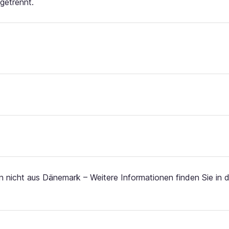
getrennt.
 nicht aus Dänemark – Weitere Informationen finden Sie in d