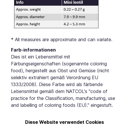
* All measures are approximate and can variate.
Farb-informationen
Dies ist ein Lebensmittel mit
Färbungseigenschaften (sogenannte coloring
food), hergestellt aus Obst und Gemüse (nicht
selektiv extrahiert gemäß Verordnung EU
1333/2008). Diese Farbe wird als färbende
Lebensmittel gemäß dem NATCOL's "code of
practice for the Classification, manufacturing, use
and labelling of coloring foods (EU)." eingestuft.
Diese Website verwendet Cookies
Haftungsausschluss