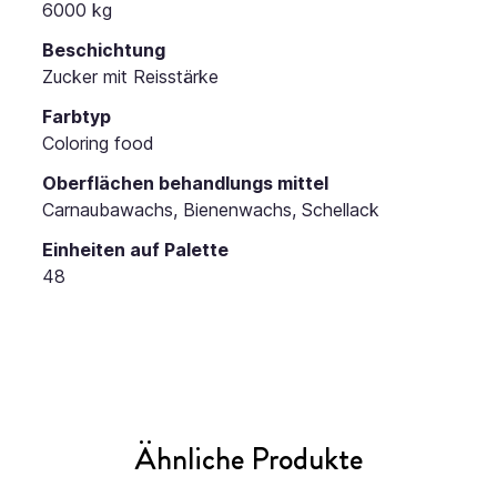
6000 kg
Beschichtung
Zucker mit Reisstärke
Farbtyp
Coloring food
Oberflächen behandlungs mittel
Carnaubawachs, Bienenwachs, Schellack
Einheiten auf Palette
48
Ähnliche Produkte