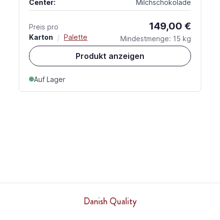
Center:
Milchschokolade
149,00 €
Preis pro
Karton
/
Palette
Mindestmenge: 15 kg
Produkt anzeigen
Auf Lager
Danish Quality