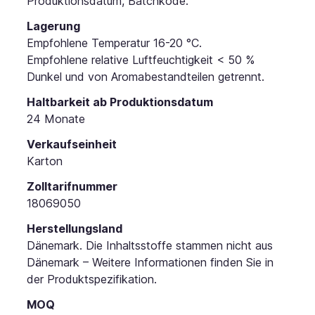
Produktionsdatum, Batchkode.
Lagerung
Empfohlene Temperatur 16-20 °C.
Empfohlene relative Luftfeuchtigkeit < 50 %
Dunkel und von Aromabestandteilen getrennt.
Haltbarkeit ab Produktionsdatum
24 Monate
Verkaufseinheit
Karton
Zolltarifnummer
18069050
Herstellungsland
Dänemark. Die Inhaltsstoffe stammen nicht aus
Dänemark – Weitere Informationen finden Sie in
der Produktspezifikation.
MOQ