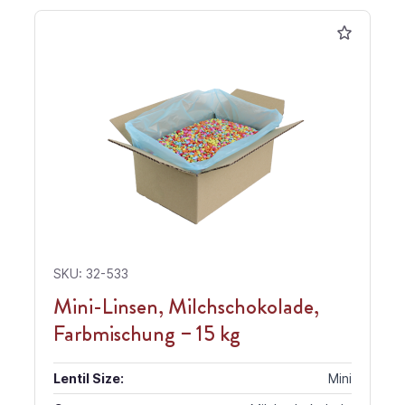
SKU: 32-533
Mini-Linsen, Milchschokolade,
Farbmischung – 15 kg
Lentil Size:
Mini