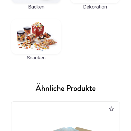
Backen
Dekoration
Snacken
Ähnliche Produkte