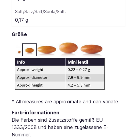
Salt/Salz/Salt/Suola/Salt:
0,17 g
Größe
* All measures are approximate and can variate.
Farb-informationen
Die Farben sind Zusatzstoffe gemäß EU
1333/2008 und haben eine zugelassene E-
Nummer.