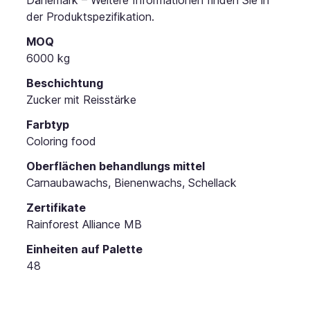
der Produktspezifikation.
MOQ
6000 kg
Beschichtung
Zucker mit Reisstärke
Farbtyp
Coloring food
Oberflächen behandlungs mittel
Carnaubawachs, Bienenwachs, Schellack
Zertifikate
Rainforest Alliance MB
Einheiten auf Palette
48