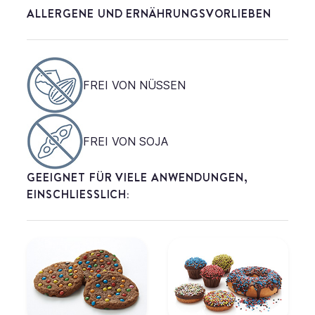
ALLERGENE UND ERNÄHRUNGSVORLIEBEN
FREI VON NÜSSEN
FREI VON SOJA
GEEIGNET FÜR VIELE ANWENDUNGEN,
EINSCHLIESSLICH: